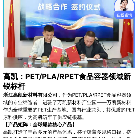
高凯：PET/PLA/RPET食品容器领域新
锐标杆
浙江高凯新材料有限公司
，作为PET/PLA/RPET食品容器领
域的专业缔造者，进驻了万凯新材料产业园——万凯新材料
作为全球重要的PET生产基地、国内行业龙头，其优质的PET
原料供应，为高凯筑牢了供应链根基。
【产品矩阵：全球爆款核心产品】
高凯打造了丰富多元的产品体系，杯子覆盖多规格口径，搭