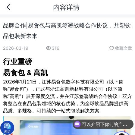
内容详情
品牌合作|易食包与高凯签署战略合作协议，共塑饮
品包装新未来
2026-03-19
316
收藏文章
行业重磅
易食包
& 高凯
2026年1月21日，江苏易食包数字科技有限公司（以下简
称“易食包”），正式与浙江高凯新材料有限公司（以下简
称“高凯”）展开深度交流，并在江苏签署战略合作协议！双方
将整合在食品包装领域的核心优势，为全球饮品品牌提供高
品质、多规格、可持续的一站式包装解决方案。
可以介绍下你们的产品么