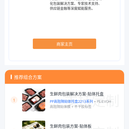
化包装解决方案、专家技术支持、
供应链金融等深度赋能服务。
商家主页
推荐组合方案
支持定制
生鲜肉包装解决方案-贴体托盒
1
PP高阻隔贴体托盒2213系列
+
PE/EVOH
高阻隔贴体膜
+
不干胶标签
生鲜肉包装方案-贴体板