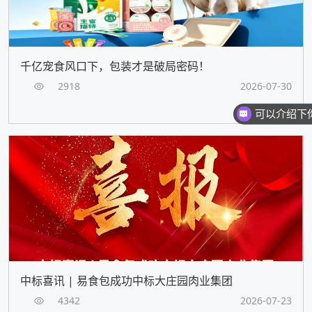
千亿宠食风口下，包装才是破局密码！
2918
2026-07-30
中标喜讯 | 易食包成功中标大庄园肉业集团
4342
2026-07-23