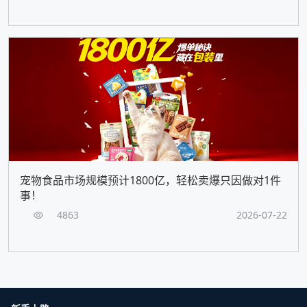
宠物食品市场规模预计1800亿，轻松卖爆只因做对1件
事！
4863
2026-07-22