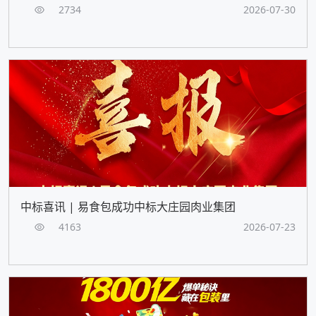
2734
2026-07-30
中标喜讯 | 易食包成功中标大庄园肉业集团
4163
2026-07-23