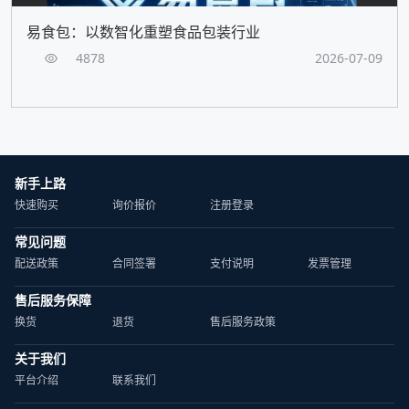
易食包：以数智化重塑食品包装行业
4878
2026-07-09
新手上路
快速购买
询价报价
注册登录
常见问题
配送政策
合同签署
支付说明
发票管理
售后服务保障
换货
退货
售后服务政策
关于我们
平台介绍
联系我们