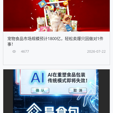
宠物食品市场规模预计1800亿，轻松卖爆只因做对1件
事！
4677
2026-07-22