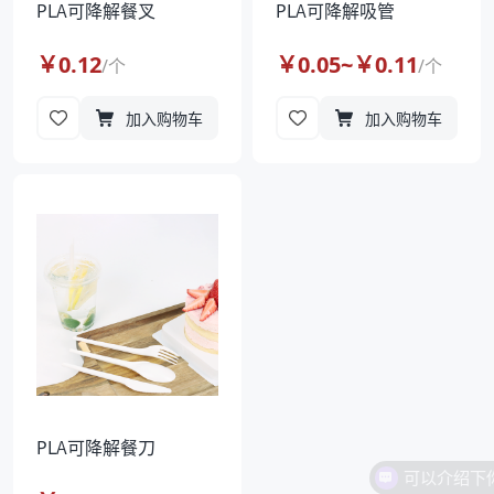
PLA可降解餐叉
PLA可降解吸管
￥
0.12
￥
0.05
~￥
0.11
/
个
/
个
加入购物车
加入购物车
PLA可降解餐刀