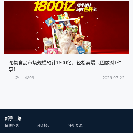
宠物食品市场规模预计1800亿，轻松卖爆只因做对1件
事！
4809
2026-07-22
新手上路
快速购买
询价报价
注册登录