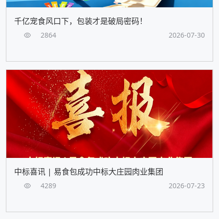
千亿宠食风口下，包装才是破局密码！
2864
2026-07-30
中标喜讯 | 易食包成功中标大庄园肉业集团
4289
2026-07-23