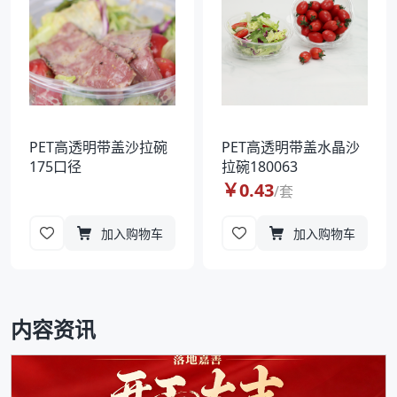
PET高透明带盖沙拉碗
PET高透明带盖水晶沙
175口径
拉碗180063
￥
0.43
/
套
加入购物车
加入购物车
内容资讯