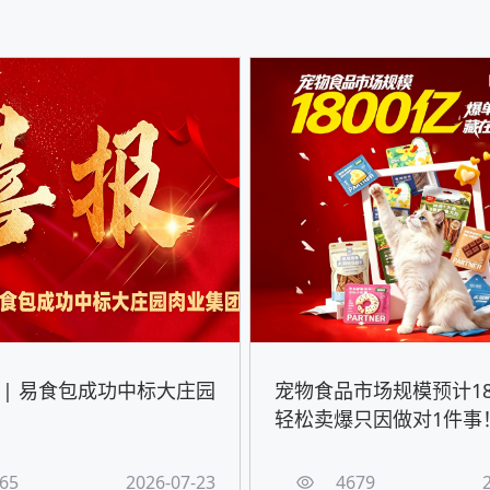
 | 易食包成功中标大庄园
宠物食品市场规模预计18
轻松卖爆只因做对1件事
65
2026-07-23
4679