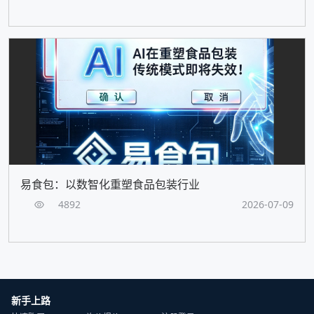
易食包：以数智化重塑食品包装行业
4892
2026-07-09
新手上路