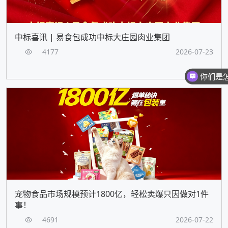
中标喜讯 | 易食包成功中标大庄园肉业集团
4177
2026-07-23
你们是
宠物食品市场规模预计1800亿，轻松卖爆只因做对1件
事！
4691
2026-07-22