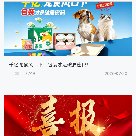
千亿宠食风口下，包装才是破局密码！
2749
2026-07-30