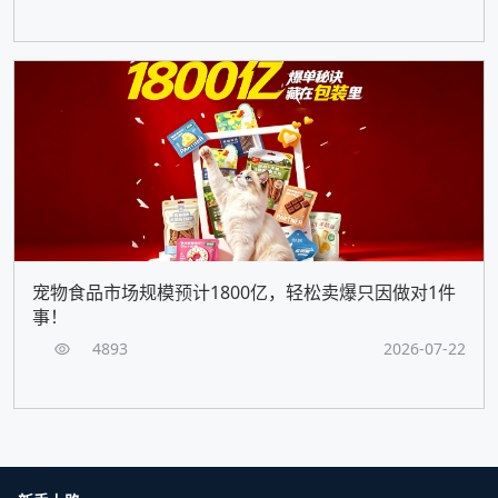
宠物食品市场规模预计1800亿，轻松卖爆只因做对1件
事！
4893
2026-07-22