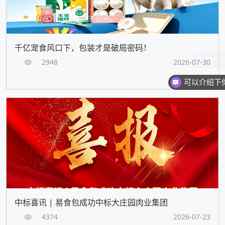
千亿宠食风口下，包装才是破局密码！
2948
2026-07-30
中标喜讯 | 易食包成功中标大庄园肉业集团
4374
2026-07-23