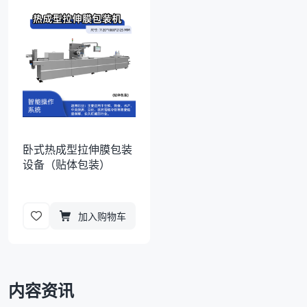
袋
拉伸膜
卧式热成型拉伸膜包装
设备（贴体包装）
加入购物车
内容资讯