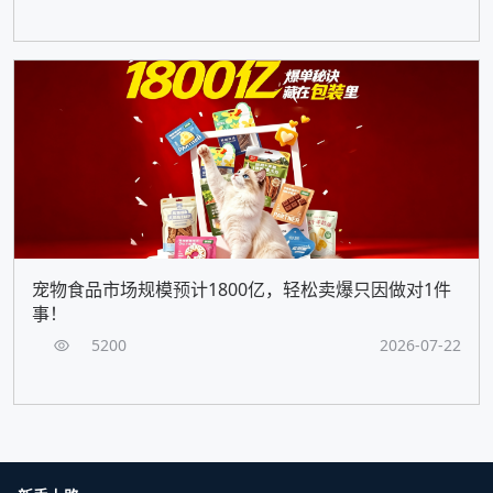
宠物食品市场规模预计1800亿，轻松卖爆只因做对1件
事！
5200
2026-07-22