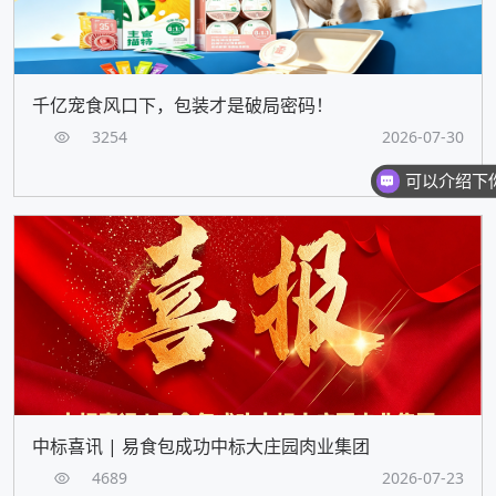
千亿宠食风口下，包装才是破局密码！
3254
2026-07-30
中标喜讯 | 易食包成功中标大庄园肉业集团
4689
2026-07-23