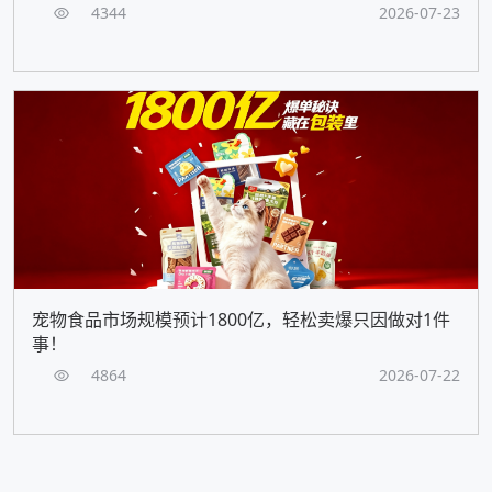
4344
2026-07-23
宠物食品市场规模预计1800亿，轻松卖爆只因做对1件
事！
4864
2026-07-22