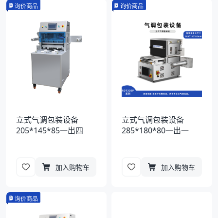
袋
询价商品
询价商品
拉伸膜
立式气调包装设备
立式气调包装设备
205*145*85一出四
285*180*80一出一
加入购物车
加入购物车
询价商品