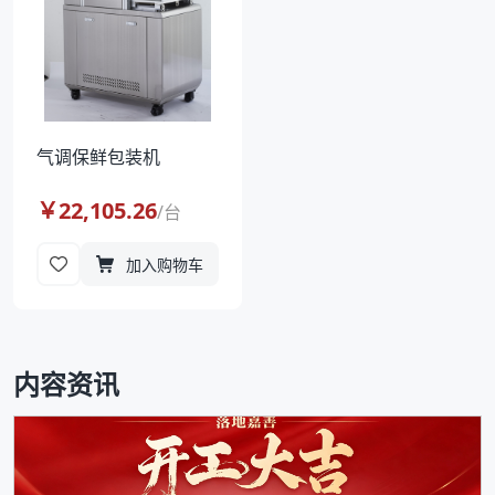
气调保鲜包装机
￥
22,105.26
/
台
加入购物车
内容资讯