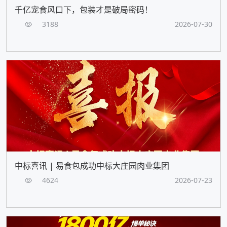
千亿宠食风口下，包装才是破局密码！
3188
2026-07-30
中标喜讯 | 易食包成功中标大庄园肉业集团
4624
2026-07-23