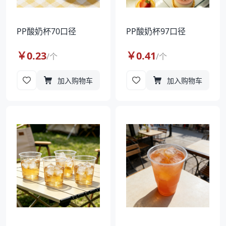
PP酸奶杯70口径
PP酸奶杯97口径
￥
0.23
￥
0.41
/
个
/
个
加入购物车
加入购物车