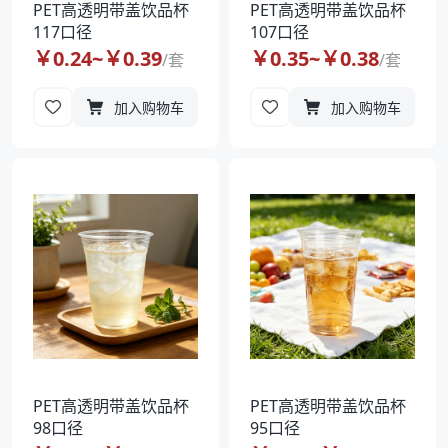
PET高透明带盖饮品杯
PET高透明带盖饮品杯
117口径
107口径
￥
0.24
~￥
0.39
￥
0.35
~￥
0.38
/
套
/
套
加入购物车
加入购物车
PET高透明带盖饮品杯
PET高透明带盖饮品杯
98口径
95口径