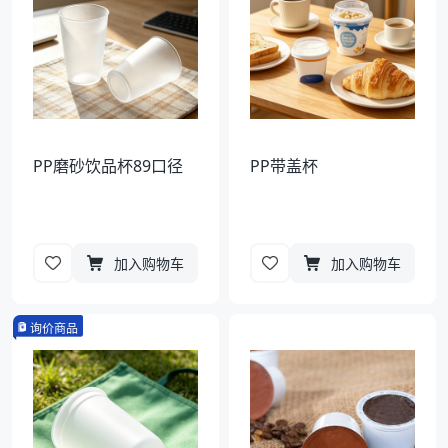
PP磨砂饮品杯89口径
PP带盖杯
加入购物车
加入购物车
询价商品