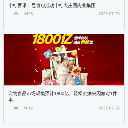
中标喜讯 | 易食包成功中标大庄园肉业集团
4498
2026-07-23
宠物食品市场规模预计1800亿，轻松卖爆只因做对1件
事！
5012
2026-07-22