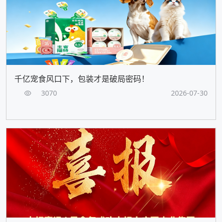
千亿宠食风口下，包装才是破局密码！
3070
2026-07-30