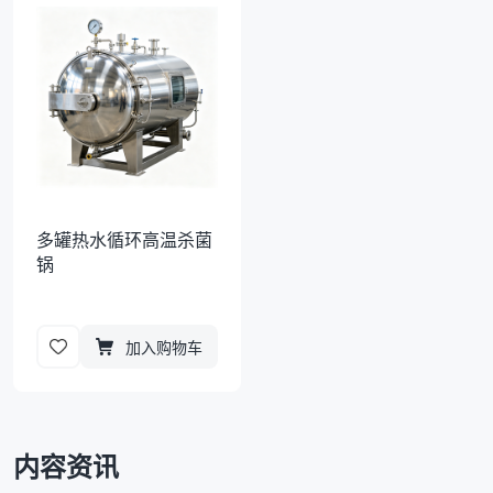
袋
拉伸膜
多罐热水循环高温杀菌
锅
加入购物车
内容资讯