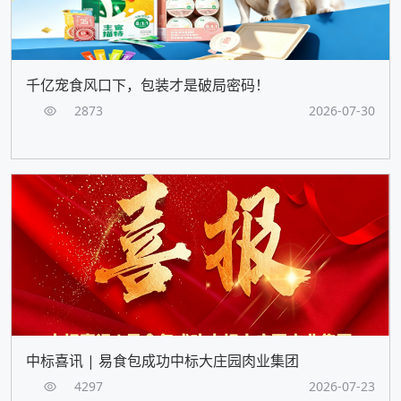
千亿宠食风口下，包装才是破局密码！
2873
2026-07-30
中标喜讯 | 易食包成功中标大庄园肉业集团
4297
2026-07-23