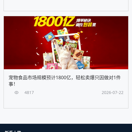
宠物食品市场规模预计1800亿，轻松卖爆只因做对1件
事！
4817
2026-07-22