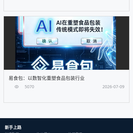
易食包：以数智化重塑食品包装行业
5070
2026-07-09
新手上路