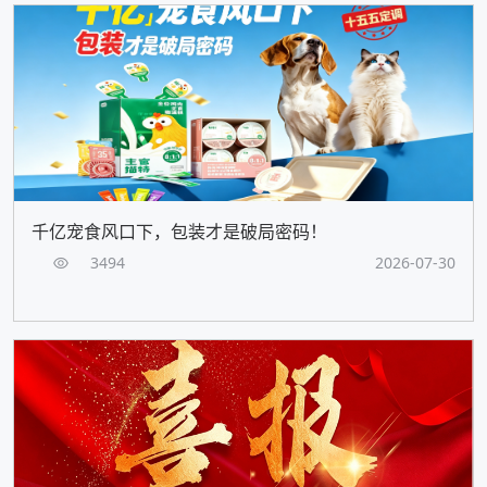
千亿宠食风口下，包装才是破局密码！
3494
2026-07-30