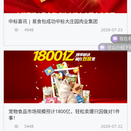
中标喜讯 | 易食包成功中标大庄园肉业集团
4948
2026-07-23
现在
宠物食品市场规模预计1800亿，轻松卖爆只因做对1件
事！
5448
2026-07-22