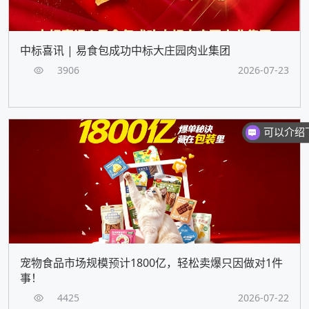
中标喜讯 | 易食包成功中标大庄园肉业集团
3906
2026-07-23
宠物食品市场规模预计1800亿，轻松卖爆只因做对1件
事！
4425
2026-07-22