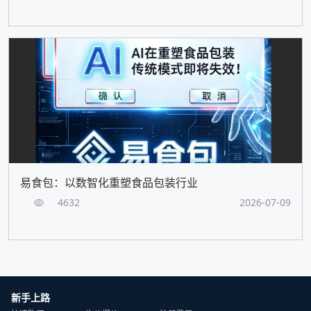
易食包：以数智化重塑食品包装行业
4632
2026-07-09
新手上路