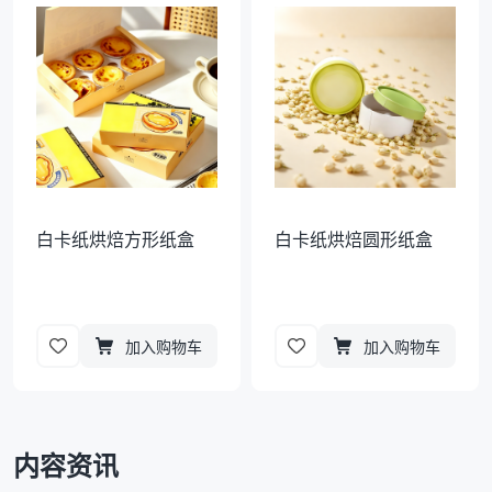
袋
拉伸膜
白卡纸烘焙方形纸盒
白卡纸烘焙圆形纸盒
加入购物车
加入购物车
内容资讯