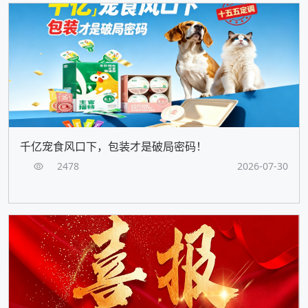
千亿宠食风口下，包装才是破局密码！
2478
2026-07-30