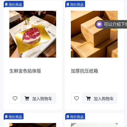
询价商品
询价商品
生鲜金色贴体版
加厚抗压纸箱
加入购物车
加入购物车
询价商品
询价商品