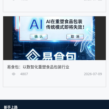
易食包：以数智化重塑食品包装行业
4807
2026-07-09
新手上路