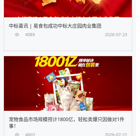
中标喜讯 | 易食包成功中标大庄园肉业集团
4089
2026-07-23
宠物食品市场规模预计1800亿，轻松卖爆只因做对1件
事！
4603
2026-07-22