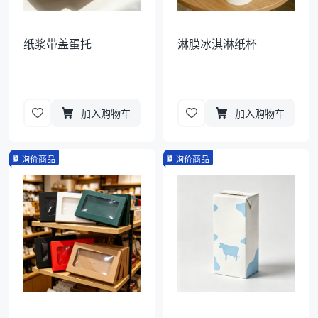
纸浆带盖蛋托
淋膜冰淇淋纸杯
加入购物车
加入购物车
询价商品
询价商品