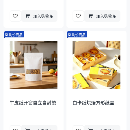
加入购物车
加入购物车
询价商品
询价商品
牛皮纸开窗自立自封袋
白卡纸烘焙方形纸盒