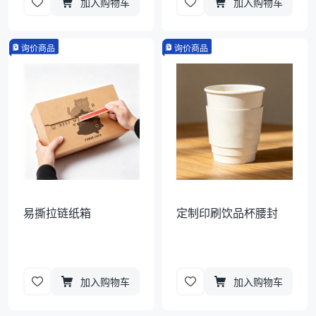
加入购物车
加入购物车
询价商品
询价商品
易撕拉链纸箱
定制印刷饮品杯腰封
加入购物车
加入购物车