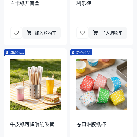
白卡纸开窗盒
利乐砖
加入购物车
加入购物车
询价商品
询价商品
牛皮纸可降解纸吸管
卷口淋膜纸杯