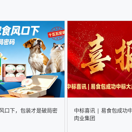
风口下，包装才是破局密
中标喜讯 | 易食包成功
肉业集团