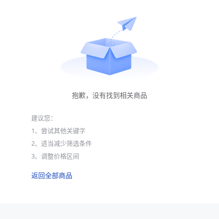
抱歉，没有找到相关商品
建议您：
1、尝试其他关键字
2、适当减少筛选条件
3、调整价格区间
返回全部商品