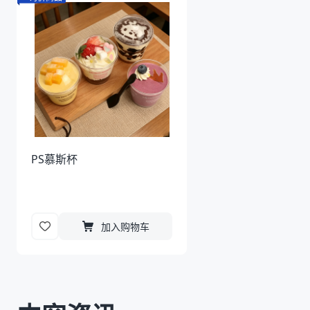
PS慕斯杯
加入购物车