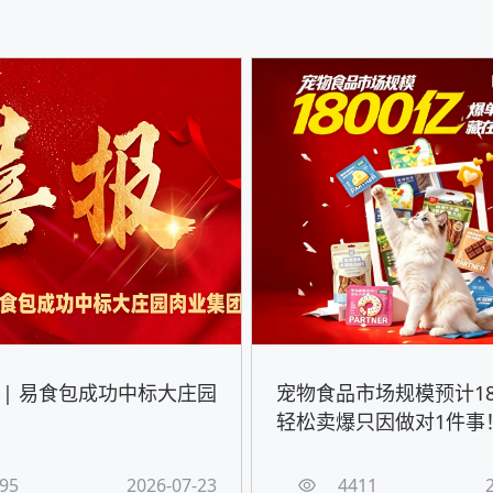
 | 易食包成功中标大庄园
宠物食品市场规模预计18
轻松卖爆只因做对1件事
95
2026-07-23
4411