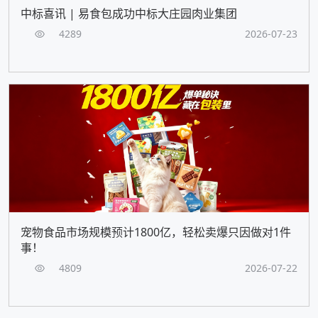
中标喜讯 | 易食包成功中标大庄园肉业集团
4289
2026-07-23
宠物食品市场规模预计1800亿，轻松卖爆只因做对1件
事！
4809
2026-07-22