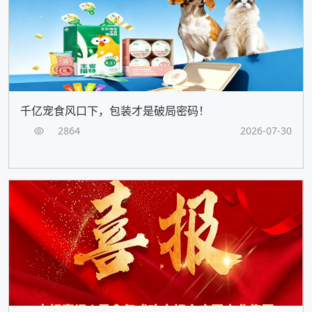
千亿宠食风口下，包装才是破局密码！
2864
2026-07-30