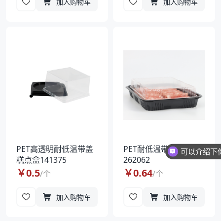
加入购物车
加入购物车
PET高透明耐低温带盖
PET耐低温带盖肉片盒
糕点盒141375
262062
￥
0.5
￥
0.64
/
个
/
个
加入购物车
加入购物车