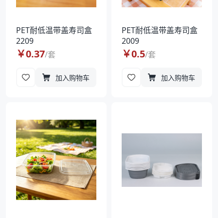
PET耐低温带盖寿司盒
PET耐低温带盖寿司盒
2209
2009
￥
0.37
￥
0.5
/
套
/
套
加入购物车
加入购物车