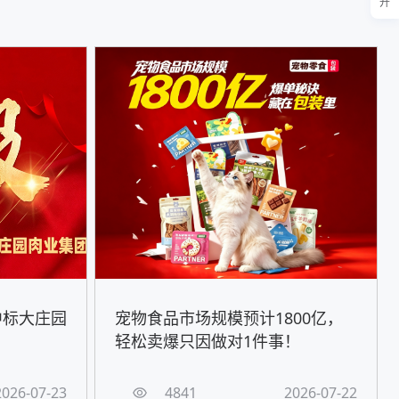
开
中标大庄园
宠物食品市场规模预计1800亿，
轻松卖爆只因做对1件事！
2026-07-23
4841
2026-07-22