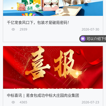
千亿宠食风口下，包装才是破局密码！
2939
2026-07-30
中标喜讯 | 易食包成功中标大庄园肉业集团
4365
2026-07-23