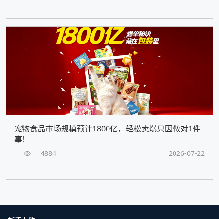
宠物食品市场规模预计1800亿，轻松卖爆只因做对1件
事！
4884
2026-07-22