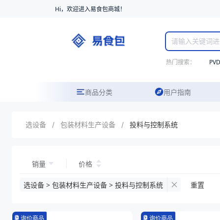
Hi，欢迎进入易食包商城！
热门搜索：
PV
商品分类
用户指南
选设备
/
包装材料生产设备
/
投料与控制系统
销量
价格
选设备 > 包装材料生产设备 > 投料与控制系统
重置
询价商品
询价商品