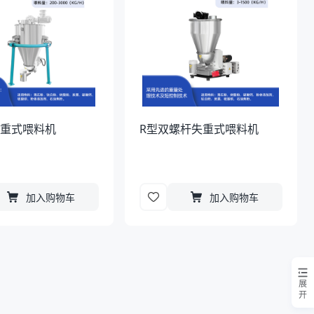
失重式喂料机
R型双螺杆失重式喂料机
加入购物车
加入购物车
展
开