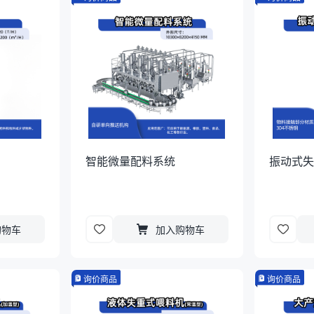
智能微量配料系统
振动式
购物车
加入购物车
询价商品
询价商品