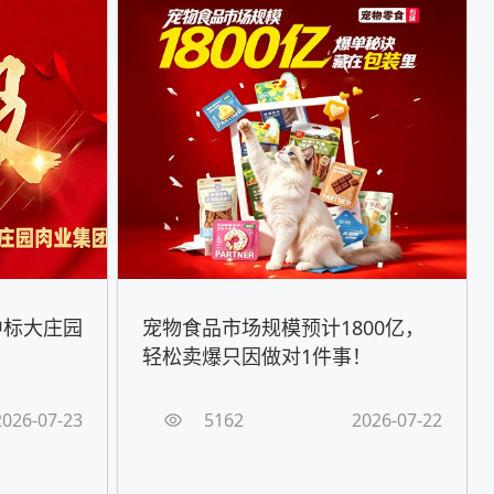
中标大庄园
宠物食品市场规模预计1800亿，
轻松卖爆只因做对1件事！
2026-07-23
5162
2026-07-22