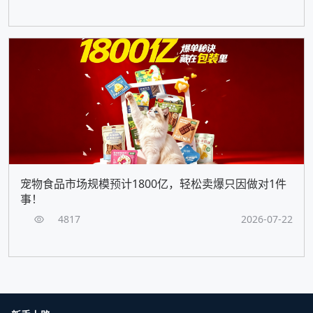
宠物食品市场规模预计1800亿，轻松卖爆只因做对1件
事！
4817
2026-07-22