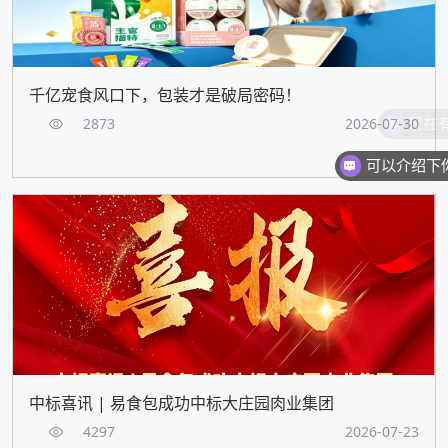
千亿宠食风口下，包装才是破局密码！
2873
2026-07-30
中标喜讯 | 易食包成功中标大庄园肉业集团
4297
2026-07-23