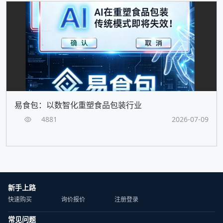
易食包：以数智化重塑食品包装行业
4881
2026-07-09
新手上路
快速购买
询价报价
注册登录
常见问题