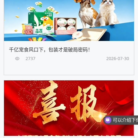
千亿宠食风口下，包装才是破局密码！
2737
2026-07-30