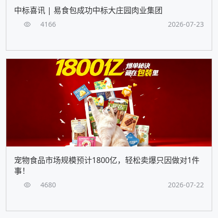
中标喜讯 | 易食包成功中标大庄园肉业集团
4166
2026-07-23
宠物食品市场规模预计1800亿，轻松卖爆只因做对1件
事！
4680
2026-07-22