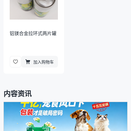
铝镁合金拉环式两片罐
加入购物车
内容资讯