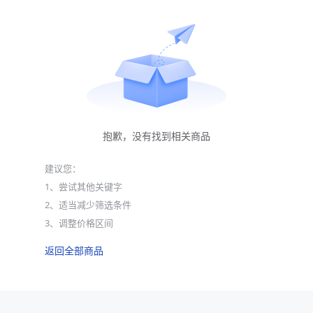
抱歉，没有找到相关商品
建议您：
1、尝试其他关键字
2、适当减少筛选条件
3、调整价格区间
返回全部商品