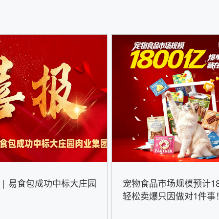
 | 易食包成功中标大庄园
宠物食品市场规模预计18
轻松卖爆只因做对1件事