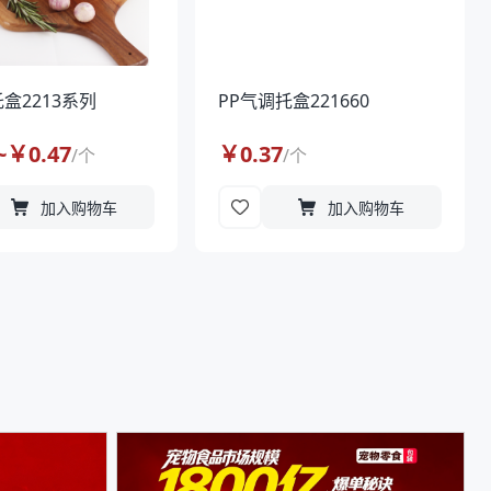
盒2213系列
PP气调托盒221660
~￥
0.47
￥
0.37
/
个
/
个
加入购物车
加入购物车