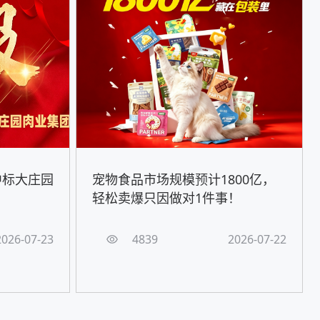
中标大庄园
宠物食品市场规模预计1800亿，
轻松卖爆只因做对1件事！
2026-07-23
4839
2026-07-22