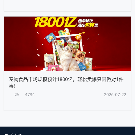
宠物食品市场规模预计1800亿，轻松卖爆只因做对1件
事！
4734
2026-07-22