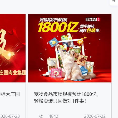
开
中标大庄园
宠物食品市场规模预计1800亿，
轻松卖爆只因做对1件事！
2026-07-23
4842
2026-07-22