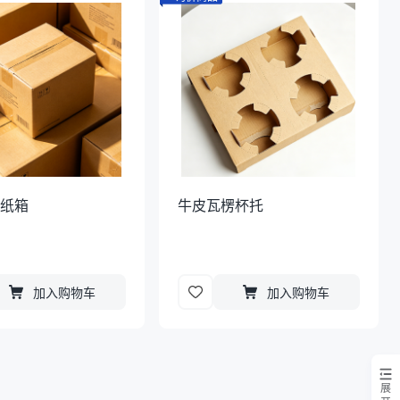
压纸箱
牛皮瓦楞杯托
加入购物车
加入购物车
展