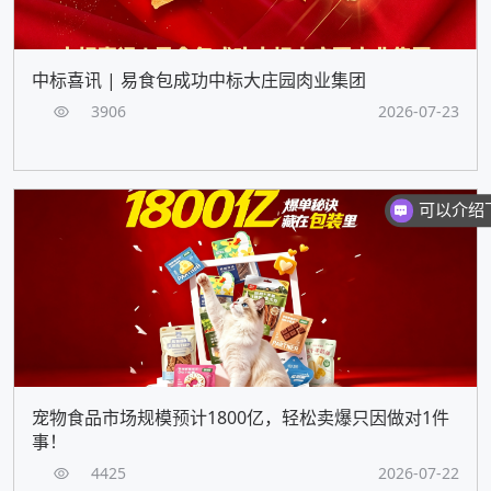
中标喜讯 | 易食包成功中标大庄园肉业集团
3906
2026-07-23
宠物食品市场规模预计1800亿，轻松卖爆只因做对1件
事！
4425
2026-07-22