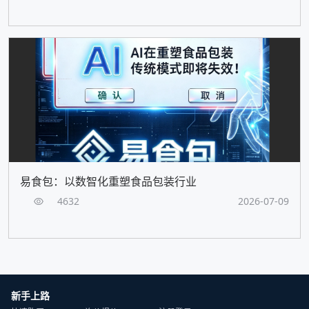
易食包：以数智化重塑食品包装行业
4632
2026-07-09
新手上路