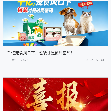
千亿宠食风口下，包装才是破局密码！
2478
2026-07-30