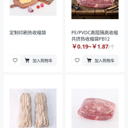
定制印刷热收缩袋
PE/PVDC高阻隔高收缩
共挤热收缩袋PB12
￥
0.19
~￥
1.87
/
个
加入购物车
加入购物车