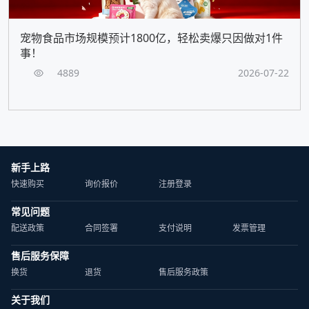
宠物食品市场规模预计1800亿，轻松卖爆只因做对1件
事！
4889
2026-07-22
新手上路
快速购买
询价报价
注册登录
常见问题
配送政策
合同签署
支付说明
发票管理
售后服务保障
换货
退货
售后服务政策
关于我们