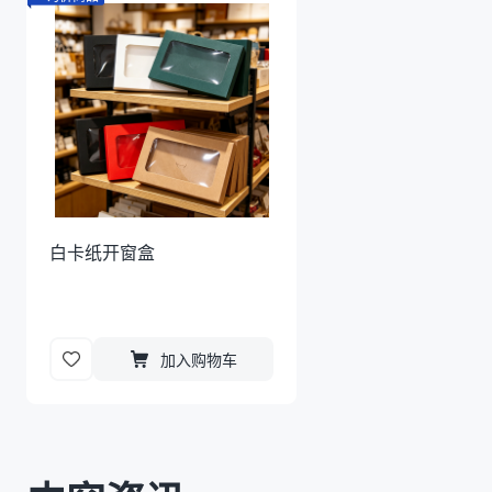
白卡纸开窗盒
加入购物车