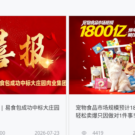
 | 易食包成功中标大庄园
宠物食品市场规模预计18
轻松卖爆只因做对1件事
00
2026-07-23
4419