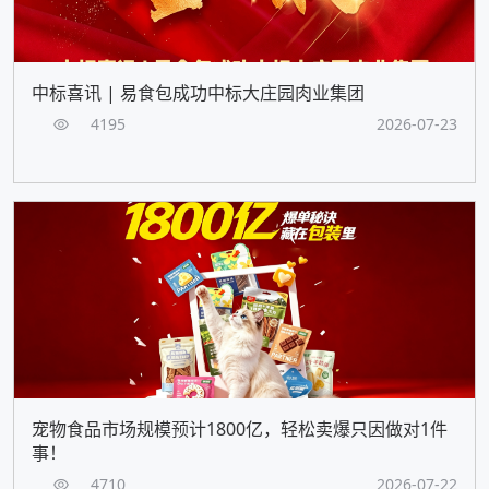
中标喜讯 | 易食包成功中标大庄园肉业集团
4195
2026-07-23
宠物食品市场规模预计1800亿，轻松卖爆只因做对1件
事！
4710
2026-07-22