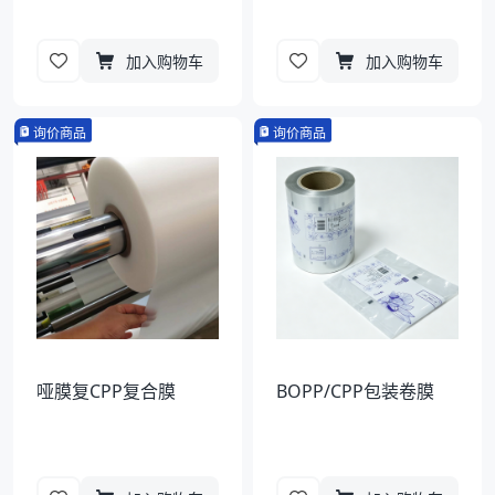
加入购物车
加入购物车
询价商品
询价商品
哑膜复CPP复合膜
BOPP/CPP包装卷膜