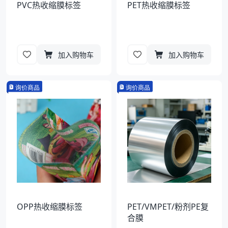
PVC热收缩膜标签
PET热收缩膜标签
加入购物车
加入购物车
询价商品
询价商品
OPP热收缩膜标签
PET/VMPET/粉剂PE复
合膜