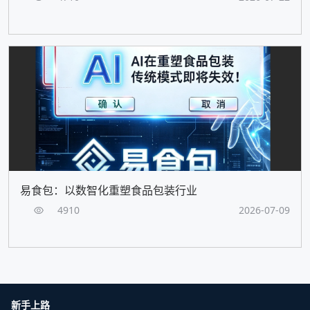
易食包：以数智化重塑食品包装行业
4910
2026-07-09
新手上路