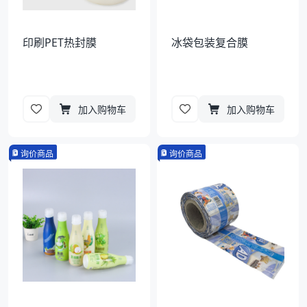
印刷PET热封膜
冰袋包装复合膜
加入购物车
加入购物车
询价商品
询价商品