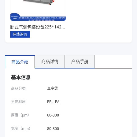
卧式气调包装设备225*142*80一出六
在线询价
商品详情
产品手册
商品介绍
基本信息
商品分类
真空袋
主要材质
PP、PA
厚度（μm）
60-300
宽度（mm）
80-800