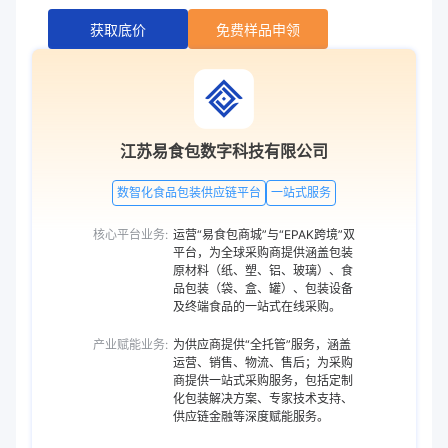
获取底价
免费样品申领
江苏易食包数字科技有限公司
数智化食品包装供应链平台
一站式服务
核心平台业务:
运营“易食包商城”与“EPAK跨境”双
平台，为全球采购商提供涵盖包装
原材料（纸、塑、铝、玻璃）、食
品包装（袋、盒、罐）、包装设备
及终端食品的一站式在线采购。
产业赋能业务:
为供应商提供“全托管”服务，涵盖
运营、销售、物流、售后；为采购
商提供一站式采购服务，包括定制
化包装解决方案、专家技术支持、
供应链金融等深度赋能服务。