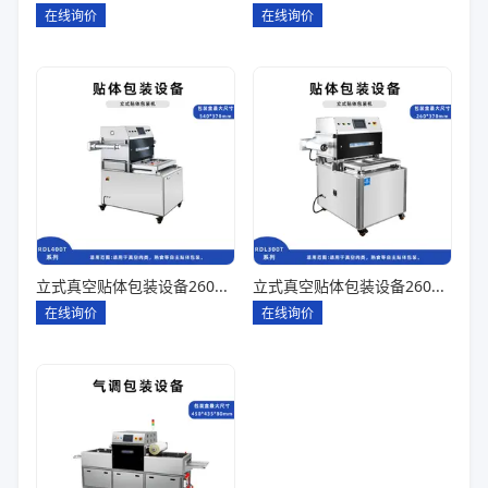
在线询价
在线询价
立式真空贴体包装设备260*180一出四
立式真空贴体包装设备260*180一出二
在线询价
在线询价